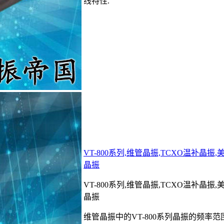
线特性.
VT-800系列,维管晶振,TCXO温补晶振
晶振
VT-800系列,维管晶振,TCXO温补晶振
晶振
维管晶振中的VT-800系列晶振的频率范围是