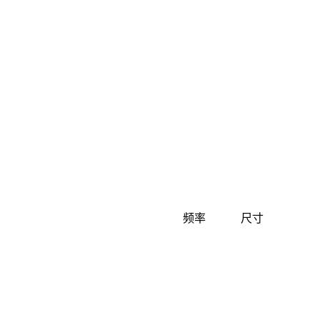
频率
尺寸