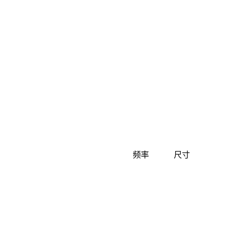
频率
尺寸