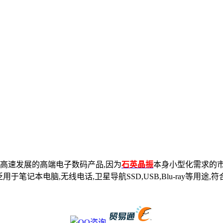
前高速发展的高端电子数码产品,因为
石英晶振
本身小型化需求的市
笔记本电脑,无线电话,卫星导航SSD,USB,Blu-ray等用途