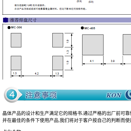
晶体产品的设计和生产满足它的规格书.通过严格的出厂前可靠性
并在最佳的条件下使用产品,我们将对于客户按自己的判断而使