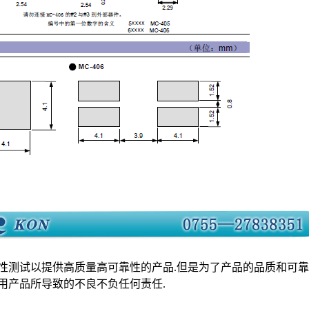
测试以提供高质量高可靠性的产品.但是为了产品的品质和可靠性
用产品所导致的不良不负任何责任.