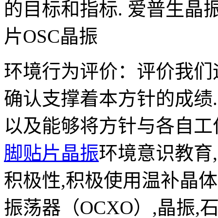
的目标和指标.
爱普生晶振
片OSC晶振
环境行为评价：评价我们
确认支撑着本方针的成绩
以及能够将方针与各自工
脚贴片晶振
环境意识教育
积极性,积极使用温补晶体
振荡器（OCXO）,晶振