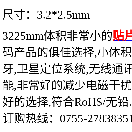
尺寸：3.2*2.5mm
3225mm体积非常小的
贴
码产品的俱佳选择,小体
牙,卫星定位系统,无线通
能,非常好的减少电磁干
好的选择,符合RoHS/无铅.
订购热线：
0755-2783835