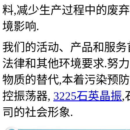
料,减少生产过程中的废
境影响.
我们的活动、产品和服务
法律和其他环境要求.努
物质的替代,本着污染预防
控振荡器,
3225石英晶振
司的社会形象.