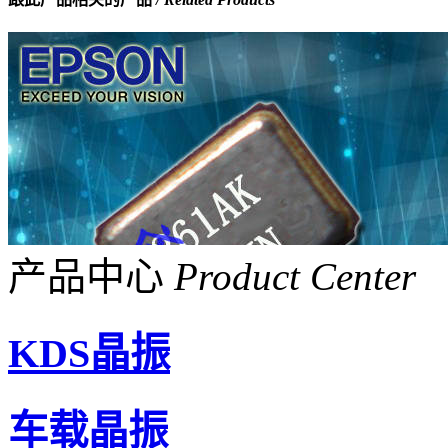
产品中心
Product Center
KDS晶振
车载晶振