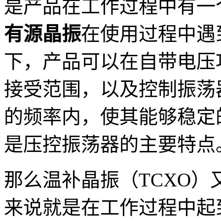
是产品在工作过程中有一
有源晶振
在使用过程中遇
下，产品可以在自带电压
接受范围，以及控制振荡
的频率内，使其能够稳定
是压控振荡器的主要特点
那么温补晶振（TCXO
来说就是在工作过程中起