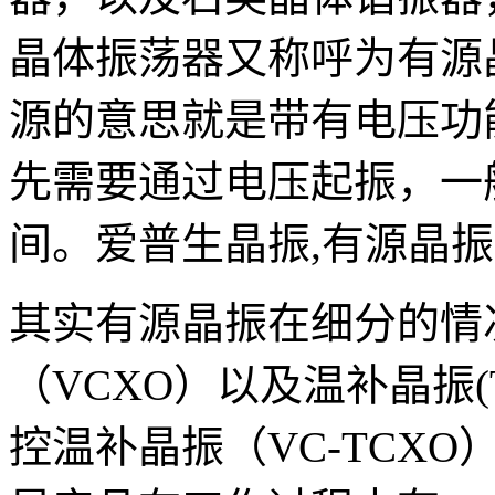
晶体振荡器又称呼为有源
源的意思就是带有电压功
先需要通过电压起振，一般
间。爱普生晶振,有源晶振,S
其实有源晶振在细分的情
（VCXO）以及温补晶振(
控温补晶振（VC-TCX