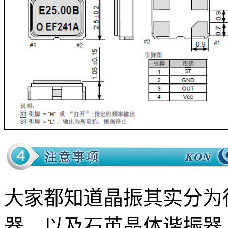
大家都知道晶振其实分为
器，以及石英晶体谐振器