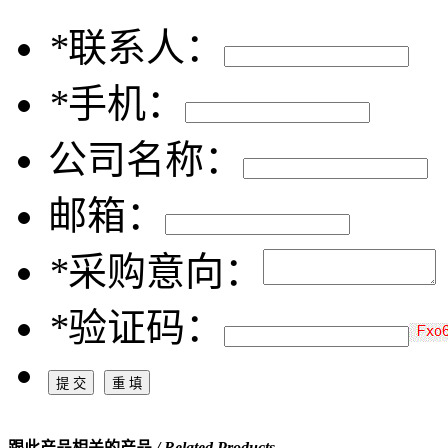
*
联系人：
*
手机：
公司名称：
邮箱：
*
采购意向：
*
验证码：
跟此产品相关的产品
/ Related Products