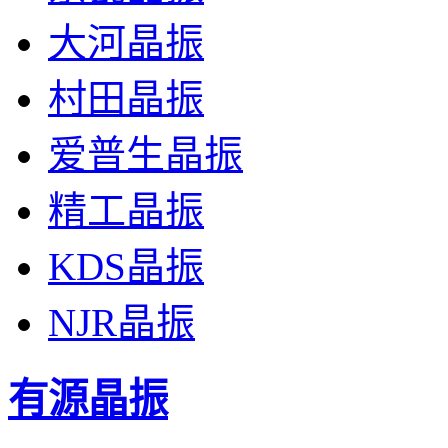
大河晶振
村田晶振
爱普生晶振
精工晶振
KDS晶振
NJR晶振
有源晶振