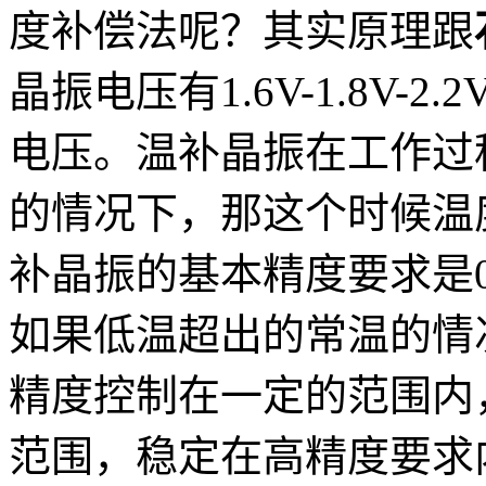
度补偿法呢？其实原理跟
晶振电压有1.6V-1.8V-2.2
电压。温补晶振在工作过
的情况下，那这个时候温
补晶振的基本精度要求是0.
如果低温超出的常温的情
精度控制在一定的范围内
范围，稳定在高精度要求