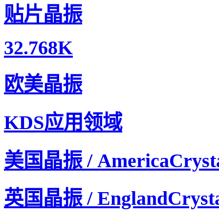
贴片晶振
32.768K
爱普生晶振,压控温补晶振,TG2016SMN晶振,石英晶振
欧美晶振
KDS应用领域
美国晶振 / AmericaCryst
英国晶振 / EnglandCrysta