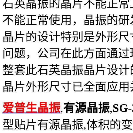
石英晶振的晶片不能正常
不能正常使用，晶振的研
晶片的设计特别是外形尺
问题，公司在此方面通过
整套此石英晶振晶片设计
晶片外形尺寸已全面应用
爱普生晶振
,
有源晶振
,
SG
型贴片有源晶振,体积的