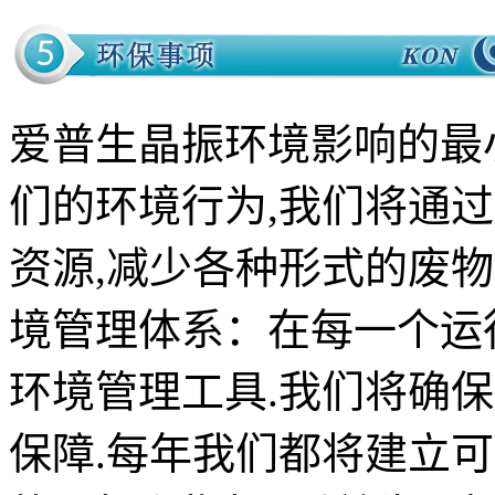
爱普生晶振环境影响的最
们的环境行为,我们将通过
资源,减少各种形式的废
境管理体系：在每一个运
环境管理工具.我们将确
保障.每年我们都将建立