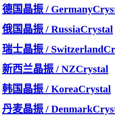
德国晶振 / GermanyCryst
俄国晶振 / RussiaCrystal
瑞士晶振 / SwitzerlandCry
新西兰晶振 / NZCrystal
爱普生晶振,恒温晶振,OG2525CCN晶振,OCXO振荡器
韩国晶振 / KoreaCrystal
丹麦晶振 / DenmarkCryst