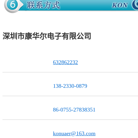
深圳市康华尔电子有限公司
632862232
QQ联系
138-2330-0879
服务热线
86-0755-27838351
电话
konuaer@163.com
邮 箱